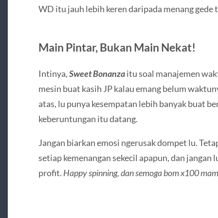
WD itu jauh lebih keren daripada menang gede ta
Main Pintar, Bukan Main Nekat!
Intinya,
Sweet Bonanza
itu soal manajemen wakt
mesin buat kasih JP kalau emang belum waktunya
atas, lu punya kesempatan lebih banyak buat be
keberuntungan itu datang.
Jangan biarkan emosi ngerusak dompet lu. Tetap 
setiap kemenangan sekecil apapun, dan jangan lu
profit.
Happy spinning, dan semoga bom x100 mampir 