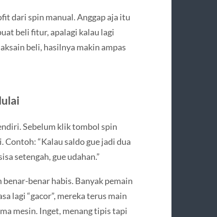
it dari spin manual. Anggap aja itu
 beli fitur, apalagi kalau lagi
maksain beli, hasilnya makin ampas
ulai
endiri. Sebelum klik tombol spin
. Contoh: “Kalau saldo gue jadi dua
 sisa setengah, gue udahan.”
ah benar-benar habis. Banyak pemain
a lagi “gacor”, mereka terus main
ma mesin. Inget, menang tipis tapi