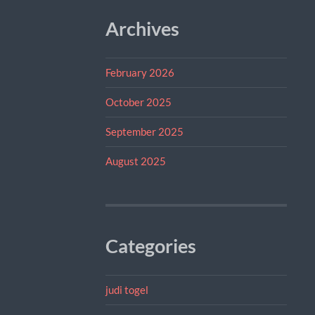
Archives
February 2026
October 2025
September 2025
August 2025
Categories
judi togel