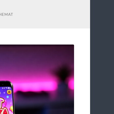
 HEMAT