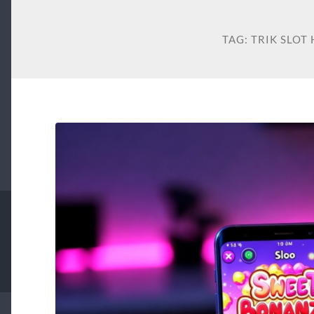
TAG:
TRIK SLOT