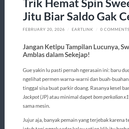
Trik Hemat Spin Swee
Jitu Biar Saldo Gak 
FEBRUARY 20, 2026
/
EARTLINK
/
0 COMMENT
Jangan Ketipu Tampilan Lucunya, Sw
Amblas dalam Sekejap!
Gue yakin lu pasti pernah ngerasain ini: baru d
ngelihat permen warna-warni dan buah-buahan s
tinggal sisa buat parkir doang. Rasanya kesel b
Jackpot
(JP) atau minimal dapet
bom perkalian x
sama mesin.
Jujur aja, banyak pemain yang terjebak karena t
jatuh tapi nggak sadar kalau setiap klik itu berha