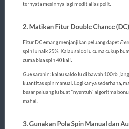
ternyata mesinnya lagi medit alias pelit.
2. Matikan Fitur Double Chance (DC)
Fitur DC emang menjanjikan peluang dapet
Free
spin lu naik 25%. Kalau saldo lu cuma cukup bua
cuma bisa spin 40 kali.
Gue saranin: kalau saldo lu di bawah 100rb, jan
kuantitas spin manual. Logikanya sederhana, ma
besar peluang lu buat “nyentuh” algoritma bonus
mahal.
3. Gunakan Pola Spin Manual dan Au