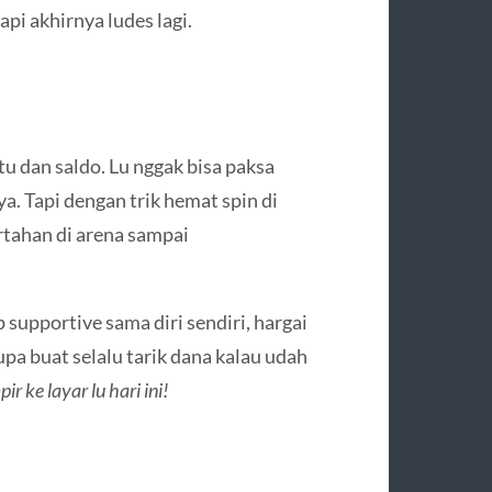
pi akhirnya ludes lagi.
u dan saldo. Lu nggak bisa paksa
. Tapi dengan trik hemat spin di
rtahan di arena sampai
supportive sama diri sendiri, hargai
pa buat selalu tarik dana kalau udah
ke layar lu hari ini!